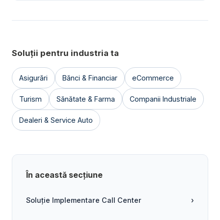
Soluții pentru industria ta
Asigurări
Bănci & Financiar
eCommerce
Turism
Sănătate & Farma
Companii Industriale
Dealeri & Service Auto
În această secțiune
Soluție Implementare Call Center
›