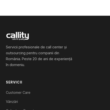
Servicii profesionale de call center și
outsourcing pentru companii din
România. Peste 20 de ani de experiență
în domeniu.
SERVICII
Customer Care
Vânzări