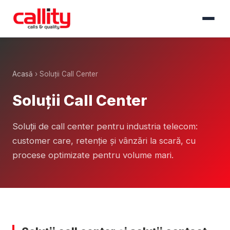
Acasă
› Soluții Call Center
Soluții Call Center
Soluții de call center pentru industria telecom:
customer care, retenție și vânzări la scară, cu
procese optimizate pentru volume mari.