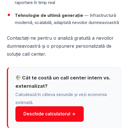
raportare în timp real
Tehnologie de ultimă generație
— Infrastructură
modernă, scalabilă, adaptată nevoilor dumneavoastră
Contactați-ne pentru o analiză gratuită a nevoilor
dumneavoastră și o propunere personalizată de
soluție call center.
Cât te costă un call center intern vs.
externalizat?
Calculează în câteva secunde și vezi economia
estimată.
Deschide calculatorul →