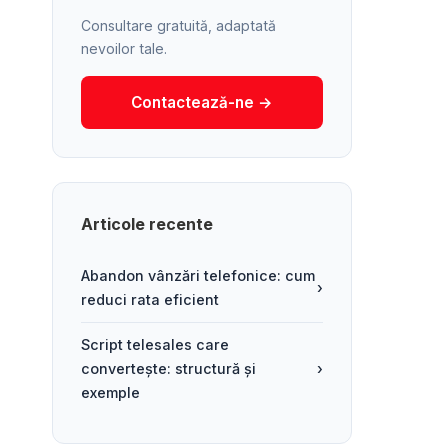
Consultare gratuită, adaptată
nevoilor tale.
Contactează-ne →
Articole recente
Abandon vânzări telefonice: cum
›
reduci rata eficient
Script telesales care
convertește: structură și
›
exemple