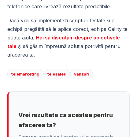
telefonice care livrează rezultate predictibile.
Dacă vrei să implementezi scripturi testate și o
echipă pregătită să le aplice corect, echipa Callity te
poate ajuta.
Hai să discutăm despre obiectivele
tale
și să găsim împreună soluția potrivită pentru
afacerea ta.
telemarketing
telesales
vanzari
Vrei rezultate ca acestea pentru
afacerea ta?