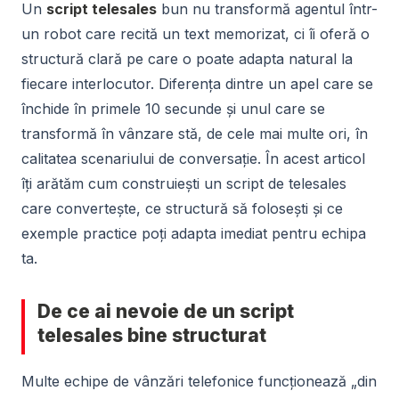
Un
script telesales
bun nu transformă agentul într-
un robot care recită un text memorizat, ci îi oferă o
structură clară pe care o poate adapta natural la
fiecare interlocutor. Diferența dintre un apel care se
închide în primele 10 secunde și unul care se
transformă în vânzare stă, de cele mai multe ori, în
calitatea scenariului de conversație. În acest articol
îți arătăm cum construiești un script de telesales
care convertește, ce structură să folosești și ce
exemple practice poți adapta imediat pentru echipa
ta.
De ce ai nevoie de un script
telesales bine structurat
Multe echipe de vânzări telefonice funcționează „din