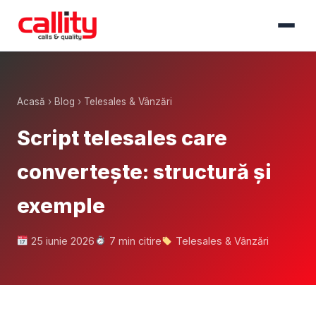
Acasă
›
Blog
›
Telesales & Vânzări
Script telesales care
convertește: structură și
exemple
25 iunie 2026
7 min citire
Telesales & Vânzări