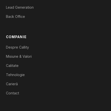
Lead Generation
Back Office
COMPANIE
Despre Callity
Misiune & Valori
Calitate
Tehnologie
Carieră
Contact