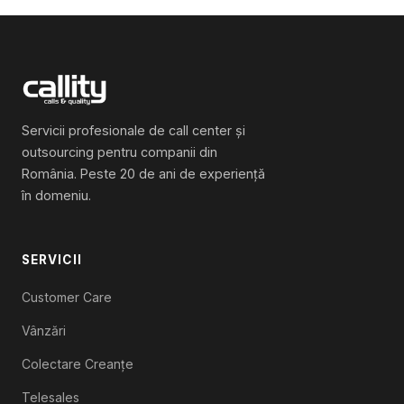
Servicii profesionale de call center și
outsourcing pentru companii din
România. Peste 20 de ani de experiență
în domeniu.
SERVICII
Customer Care
Vânzări
Colectare Creanțe
Telesales