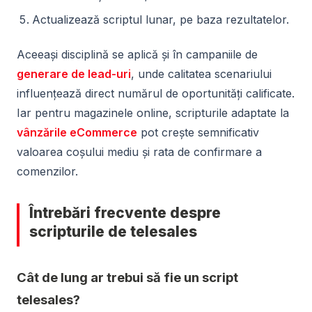
Actualizează scriptul lunar, pe baza rezultatelor.
Aceeași disciplină se aplică și în campaniile de
generare de lead-uri
, unde calitatea scenariului
influențează direct numărul de oportunități calificate.
Iar pentru magazinele online, scripturile adaptate la
vânzările eCommerce
pot crește semnificativ
valoarea coșului mediu și rata de confirmare a
comenzilor.
Întrebări frecvente despre
scripturile de telesales
Cât de lung ar trebui să fie un script
telesales?