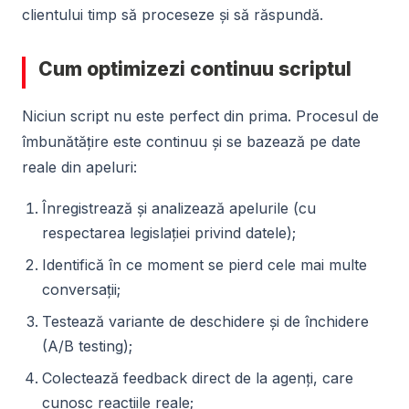
clientului timp să proceseze și să răspundă.
Cum optimizezi continuu scriptul
Niciun script nu este perfect din prima. Procesul de
îmbunătățire este continuu și se bazează pe date
reale din apeluri:
Înregistrează și analizează apelurile (cu
respectarea legislației privind datele);
Identifică în ce moment se pierd cele mai multe
conversații;
Testează variante de deschidere și de închidere
(A/B testing);
Colectează feedback direct de la agenți, care
cunosc reacțiile reale;