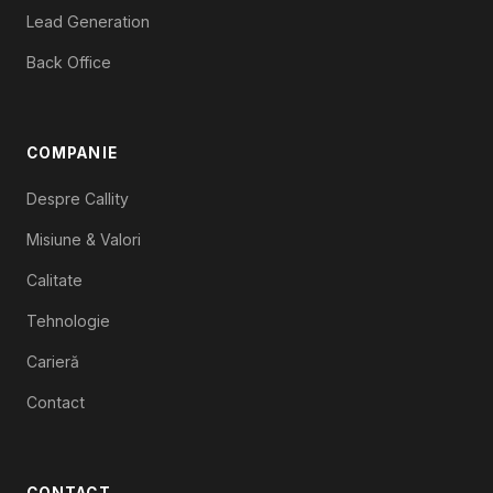
Lead Generation
Back Office
COMPANIE
Despre Callity
Misiune & Valori
Calitate
Tehnologie
Carieră
Contact