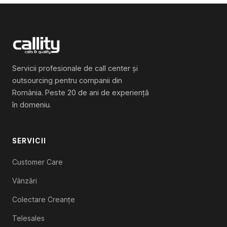
Servicii profesionale de call center și
outsourcing pentru companii din
România. Peste 20 de ani de experiență
în domeniu.
SERVICII
Customer Care
Vânzări
Colectare Creanțe
Telesales