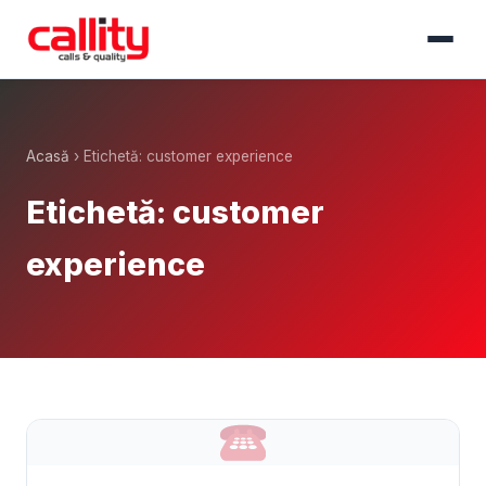
Acasă
› Etichetă: customer experience
Etichetă: customer
experience