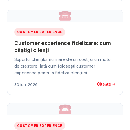
CUSTOMER EXPERIENCE
Customer experience fidelizare: cum
câștigi clienți
Suportul clienților nu mai este un cost, ci un motor
de creștere. Iată cum folosești customer
experience pentru a fideliza clienții și…
Citește →
30 iun. 2026
CUSTOMER EXPERIENCE