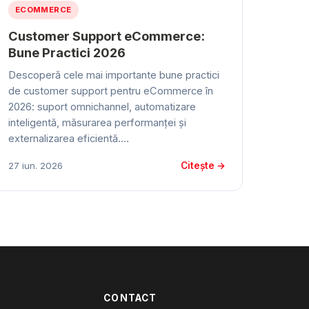
ECOMMERCE
Customer Support eCommerce:
Bune Practici 2026
Descoperă cele mai importante bune practici
de customer support pentru eCommerce în
2026: suport omnichannel, automatizare
inteligentă, măsurarea performanței și
externalizarea eficientă.…
Citește →
27 iun. 2026
CONTACT